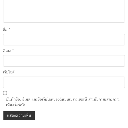
ชื่อ
*
อีเมล
*
เว็บไซต์
บันทึกชื่อ, อีเมล และชื่อเว็บไซต์ของฉันบนเบราว์เซอร์นี้ สำหรับการแสดงความ
เห็นครั้งถัดไป