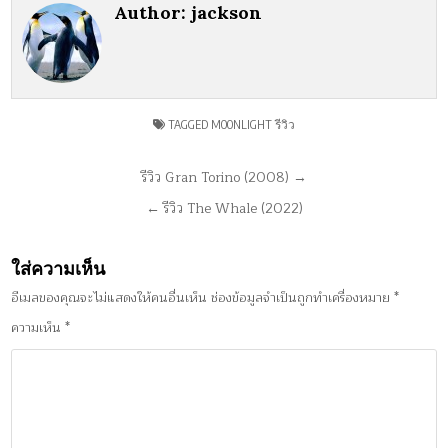
Author:
jackson
TAGGED
MOONLIGHT รีวิว
แนะแนว
รีวิว Gran Torino (2008) →
เรื่อง
← รีวิว The Whale (2022)
ใส่ความเห็น
อีเมลของคุณจะไม่แสดงให้คนอื่นเห็น
ช่องข้อมูลจำเป็นถูกทำเครื่องหมาย
*
ความเห็น
*