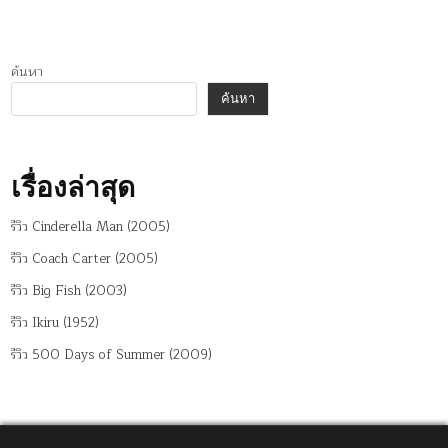
ค้นหา
ค้นหา
เรื่องล่าสุด
รีวิว Cinderella Man (2005)
รีวิว Coach Carter (2005)
รีวิว Big Fish (2003)
รีวิว Ikiru (1952)
รีวิว 500 Days of Summer (2009)