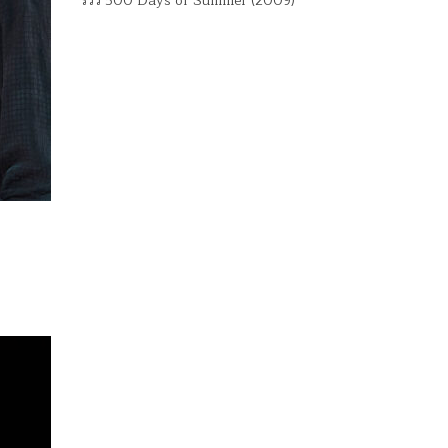
รีวิว 500 Days of Summer (2009)