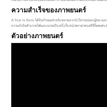
ความสำเร็จของภาพยนตร์
A Star Is Born ได้รับคำชมอย่างล้นหลามจากนักวิจารณ์และผู้ชม แล
ความสำเร็จด้านรายได้และกลายเป็นหนึ่งในหนังดราม่าดนตรีที่โดดเด่นที
ตัวอย่างภาพยนตร์