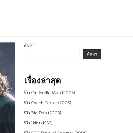
ค้นหา
ค้นหา
เรื่องล่าสุด
รีวิว Cinderella Man (2005)
รีวิว Coach Carter (2005)
รีวิว Big Fish (2003)
รีวิว Ikiru (1952)