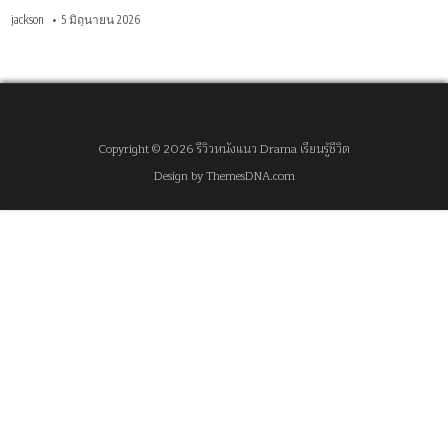
jackson
5 มิถุนายน 2026
Copyright © 2026 รีวิวหนังแนว Drama เรียนรู้ชีวิต
Design by ThemesDNA.com