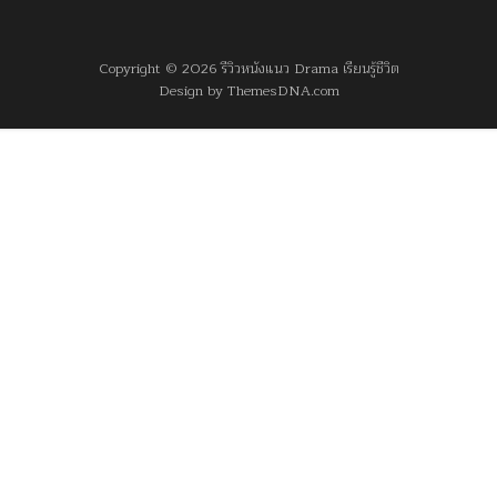
Copyright © 2026 รีวิวหนังแนว Drama เรียนรู้ชีวิต
Design by ThemesDNA.com