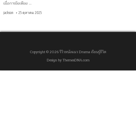
เมื่อการยิงเพียง …
jackson
25 ตุลาคม 2025
Copyright © 2026 รีวิวหนังแนว Drama เรียนรู้ชีวิต
Design by ThemesDNA.com