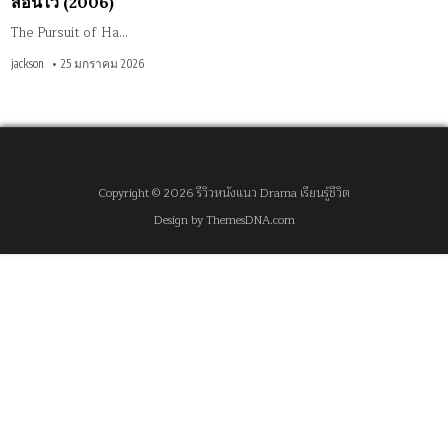
สอนไว้ (2006)
The Pursuit of Ha…
jackson
25 มกราคม 2026
Copyright © 2026 รีวิวหนังแนว Drama เรียนรู้ชีวิต
Design by ThemesDNA.com