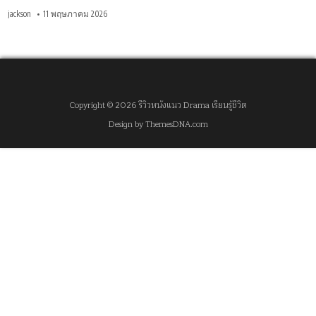
jackson
11 พฤษภาคม 2026
Copyright © 2026 รีวิวหนังแนว Drama เรียนรู้ชีวิต
Design by ThemesDNA.com