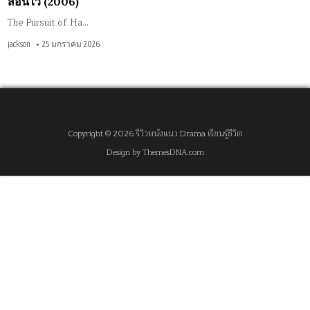
สอนไว้ (2006)
The Pursuit of Ha…
jackson
25 มกราคม 2026
Copyright © 2026 รีวิวหนังแนว Drama เรียนรู้ชีวิต
Design by ThemesDNA.com