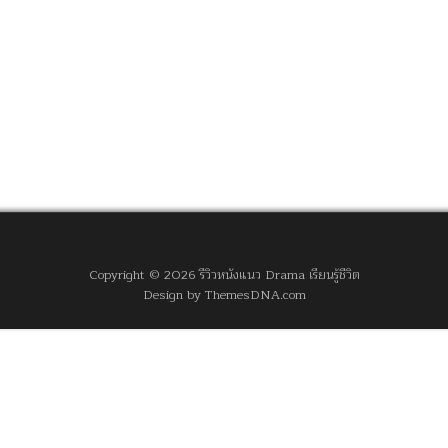
Copyright © 2026 รีวิวหนังแนว Drama เรียนรู้ชีวิต
Design by ThemesDNA.com