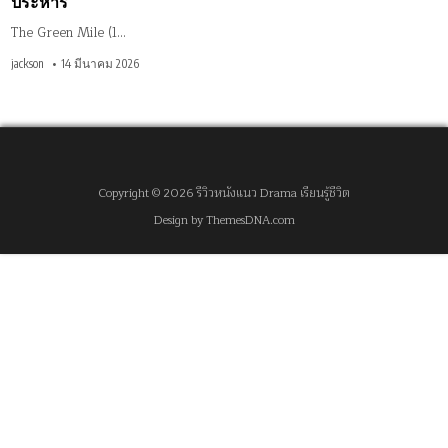
ประหาร
The Green Mile (1…
jackson
14 มีนาคม 2026
Copyright © 2026 รีวิวหนังแนว Drama เรียนรู้ชีวิต
Design by ThemesDNA.com