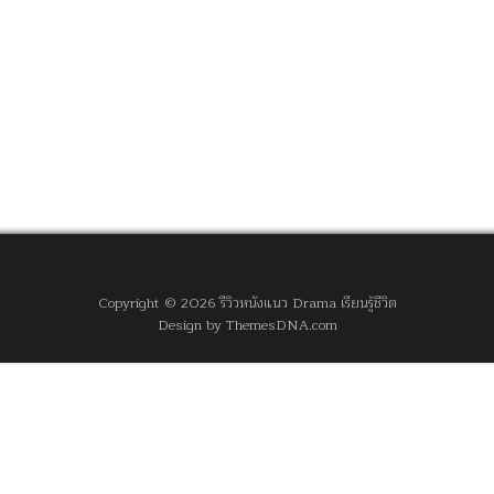
Copyright © 2026 รีวิวหนังแนว Drama เรียนรู้ชีวิต
Design by ThemesDNA.com