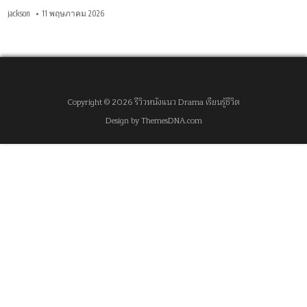
jackson
11 พฤษภาคม 2026
Copyright © 2026 รีวิวหนังแนว Drama เรียนรู้ชีวิต
Design by ThemesDNA.com